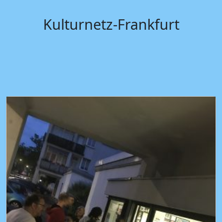
Kulturnetz-Frankfurt