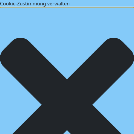
Cookie-Zustimmung verwalten