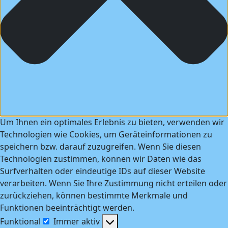
Um Ihnen ein optimales Erlebnis zu bieten, verwenden wir
Technologien wie Cookies, um Geräteinformationen zu
speichern bzw. darauf zuzugreifen. Wenn Sie diesen
Technologien zustimmen, können wir Daten wie das
Surfverhalten oder eindeutige IDs auf dieser Website
verarbeiten. Wenn Sie Ihre Zustimmung nicht erteilen oder
zurückziehen, können bestimmte Merkmale und
Funktionen beeinträchtigt werden.
Funktional
Immer aktiv