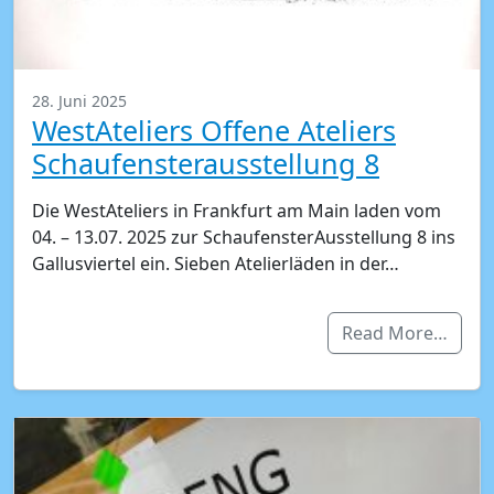
28. Juni 2025
WestAteliers Offene Ateliers
Schaufensterausstellung 8
Die WestAteliers in Frankfurt am Main laden vom
04. – 13.07. 2025 zur SchaufensterAusstellung 8 ins
Gallusviertel ein. Sieben Atelierläden in der…
Read More…