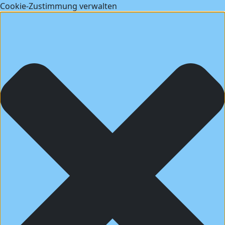
Cookie-Zustimmung verwalten