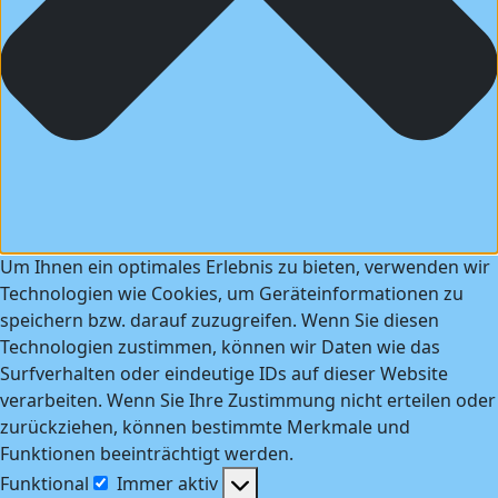
Um Ihnen ein optimales Erlebnis zu bieten, verwenden wir
Technologien wie Cookies, um Geräteinformationen zu
speichern bzw. darauf zuzugreifen. Wenn Sie diesen
Technologien zustimmen, können wir Daten wie das
Surfverhalten oder eindeutige IDs auf dieser Website
verarbeiten. Wenn Sie Ihre Zustimmung nicht erteilen oder
zurückziehen, können bestimmte Merkmale und
Funktionen beeinträchtigt werden.
Funktional
Immer aktiv