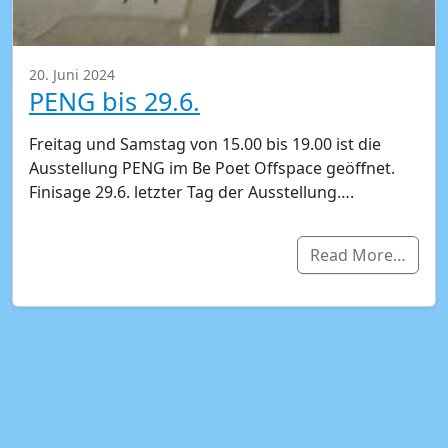
20. Juni 2024
PENG bis 29.6.
Freitag und Samstag von 15.00 bis 19.00 ist die
Ausstellung PENG im Be Poet Offspace geöffnet.
Finisage 29.6. letzter Tag der Ausstellung….
Read More…