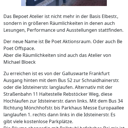
Das Bepoet Atelier ist nicht mehr in der Basis Elbestr.,
sondern in größeren Räumlichkeiten in denen auch
Lesungen, Performance und Ausstellungen stattfinden.
Der neue Name ist Be Poet Aktionsraum. Oder auch Be
Poet Offspace.
Aber die Räumlichkeiten sind auch das Atelier von
Michael Bloeck
Zu erreichen ist es von der Galluswarte Frankfurt
Ausgang hinten mit dem Bus 52 zur Schnaidhainerstr.
oder die Idsteinerstr. langlaufen. Alternativ mit der
Straßenbahn 11 Haltestelle Rebstöcker Weg, diese
Hochlaufen zur Idsteinerstr. dann links. Mit dem Bus 34
Richtung Mönchhofstr. bis Parkhaus Messe Europaallee
langlaufen 1. rechts dann links in die Idsteinerstr. Es
gibt viele kostenlose Parkplätze.