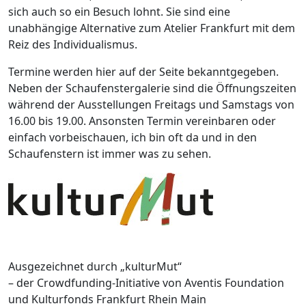
sich auch so ein Besuch lohnt. Sie sind eine
unabhängige Alternative zum Atelier Frankfurt mit dem
Reiz des Individualismus.
Termine werden hier auf der Seite bekanntgegeben.
Neben der Schaufenstergalerie sind die Öffnungszeiten
während der Ausstellungen Freitags und Samstags von
16.00 bis 19.00. Ansonsten Termin vereinbaren oder
einfach vorbeischauen, ich bin oft da und in den
Schaufenstern ist immer was zu sehen.
Ausgezeichnet durch „kulturMut“
– der Crowdfunding-Initiative von Aventis Foundation
und Kulturfonds Frankfurt Rhein Main