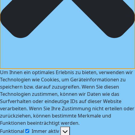
Um Ihnen ein optimales Erlebnis zu bieten, verwenden wir
Technologien wie Cookies, um Geräteinformationen zu
speichern bzw. darauf zuzugreifen. Wenn Sie diesen
Technologien zustimmen, können wir Daten wie das
Surfverhalten oder eindeutige IDs auf dieser Website
verarbeiten. Wenn Sie Ihre Zustimmung nicht erteilen oder
zurückziehen, können bestimmte Merkmale und
Funktionen beeinträchtigt werden.
Funktional
Immer aktiv