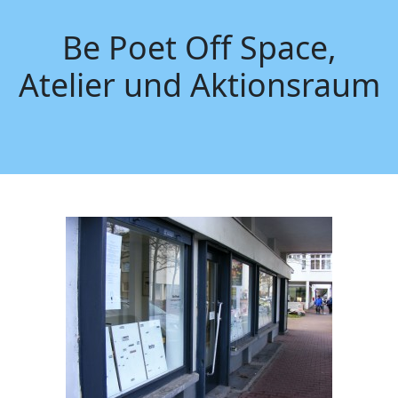
Be Poet Off Space,
Atelier und Aktionsraum