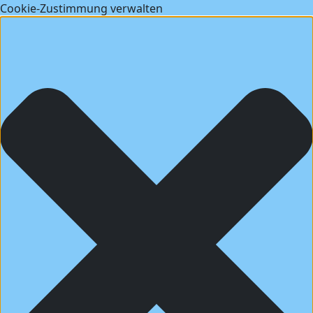
Cookie-Zustimmung verwalten