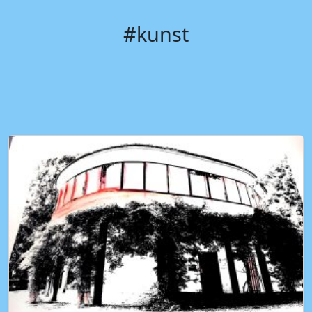
#kunst