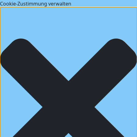
Cookie-Zustimmung verwalten