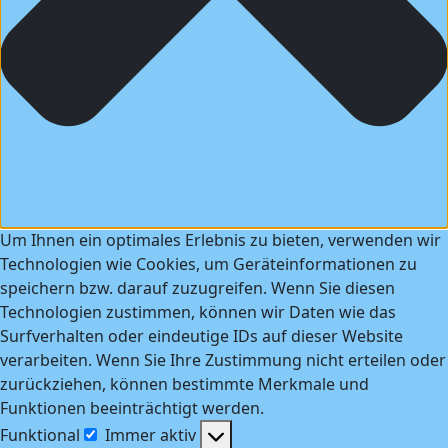
Um Ihnen ein optimales Erlebnis zu bieten, verwenden wir
Technologien wie Cookies, um Geräteinformationen zu
speichern bzw. darauf zuzugreifen. Wenn Sie diesen
Technologien zustimmen, können wir Daten wie das
Surfverhalten oder eindeutige IDs auf dieser Website
verarbeiten. Wenn Sie Ihre Zustimmung nicht erteilen oder
zurückziehen, können bestimmte Merkmale und
Funktionen beeinträchtigt werden.
Funktional
Immer aktiv