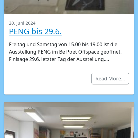
20. Juni 2024
PENG bis 29.6.
Freitag und Samstag von 15.00 bis 19.00 ist die
Ausstellung PENG im Be Poet Offspace geöffnet.
Finisage 29.6. letzter Tag der Ausstellung….
Read More…