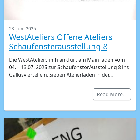
28. Juni 2025
WestAteliers Offene Ateliers
Schaufensterausstellung 8
Die WestAteliers in Frankfurt am Main laden vom
04. – 13.07. 2025 zur SchaufensterAusstellung 8 ins
Gallusviertel ein. Sieben Atelierläden in der…
Read More…