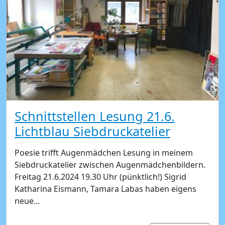
Schnittstellen Lesung 21.6.
Lichtblau Siebdruckatelier
Poesie trifft Augenmädchen Lesung in meinem
Siebdruckatelier zwischen Augenmädchenbildern.
Freitag 21.6.2024 19.30 Uhr (pünktlich!) Sigrid
Katharina Eismann, Tamara Labas haben eigens
neue…