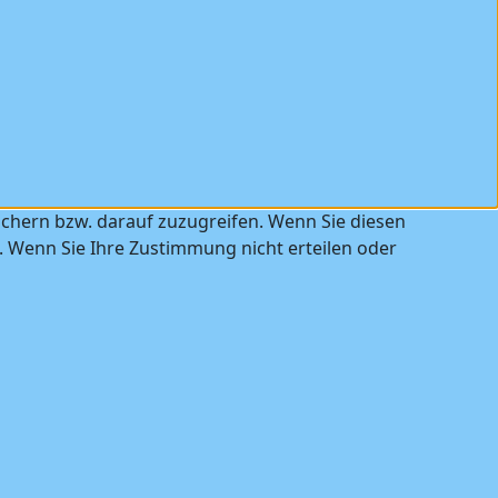
ichern bzw. darauf zuzugreifen. Wenn Sie diesen
. Wenn Sie Ihre Zustimmung nicht erteilen oder