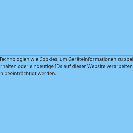
 Technologien wie Cookies, um Geräteinformationen zu spe
halten oder eindeutige IDs auf dieser Website verarbeiten
 beeinträchtigt werden.