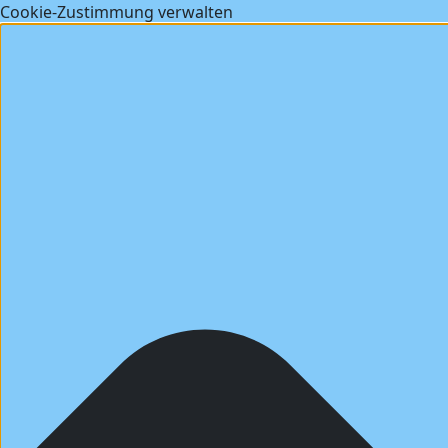
Cookie-Zustimmung verwalten