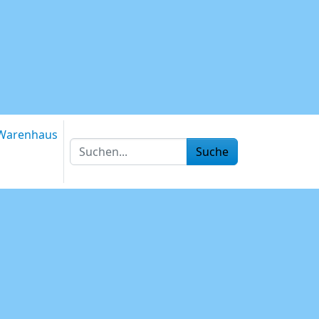
Warenhaus
Suche