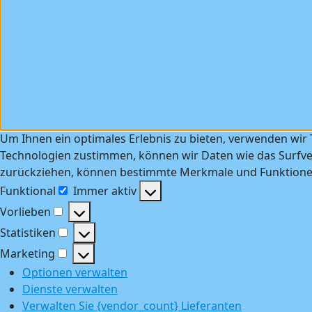
Um Ihnen ein optimales Erlebnis zu bieten, verwenden wir
Technologien zustimmen, können wir Daten wie das Surfver
zurückziehen, können bestimmte Merkmale und Funktionen
Funktional
Immer aktiv
Funktional
Vorlieben
Vorlieben
Statistiken
Statistiken
Marketing
Marketing
Optionen verwalten
Dienste verwalten
Verwalten Sie {vendor_count} Lieferanten