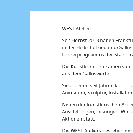
WEST Ateliers
Seit Herbst 2013 haben Frankfu
in der Hellerhofsiedlung/Gallus
Förderprogramms der Stadt Fra
Die Künstler/innen kamen von de
aus dem Gallusviertel.
Sie arbeiten seit Jahren kontin
Animation, Skulptur, Installatio
Neben der künstlerischen Arbeit
Ausstellungen, Lesungen, Work
Aktionen statt.
Die WEST Ateliers bestehen der