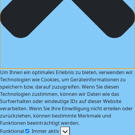
Um Ihnen ein optimales Erlebnis zu bieten, verwenden wir
Technologien wie Cookies, um Geräteinformationen zu
speichern bzw. darauf zuzugreifen. Wenn Sie diesen
Technologien zustimmen, können wir Daten wie das
Surfverhalten oder eindeutige IDs auf dieser Website
verarbeiten. Wenn Sie Ihre Einwilligung nicht erteilen oder
zurückziehen, können bestimmte Merkmale und
Funktionen beeinträchtigt werden.
Funktional
Immer aktiv