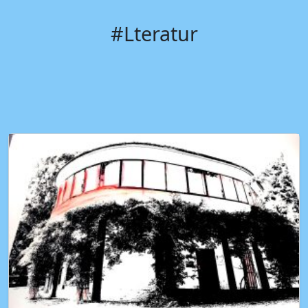
#Lteratur