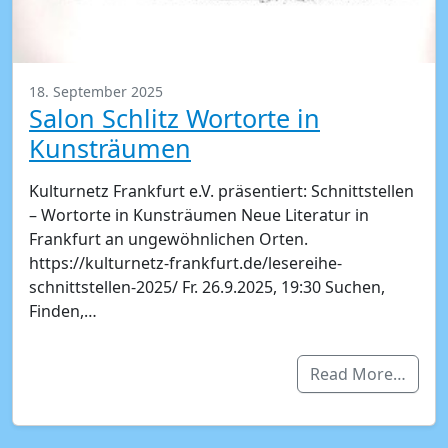
18. September 2025
Salon Schlitz Wortorte in
Kunsträumen
Kulturnetz Frankfurt e.V. präsentiert: Schnittstellen
– Wortorte in Kunsträumen Neue Literatur in
Frankfurt an ungewöhnlichen Orten.
https://kulturnetz-frankfurt.de/lesereihe-
schnittstellen-2025/ Fr. 26.9.2025, 19:30 Suchen,
Finden,…
Read More…