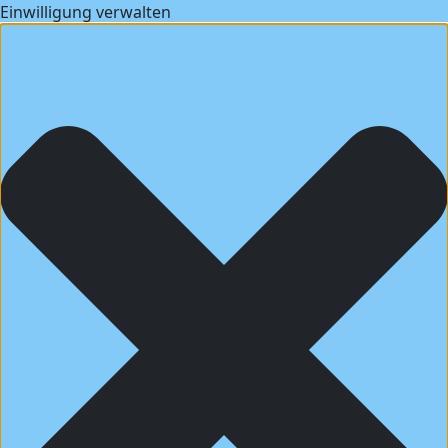
Einwilligung verwalten