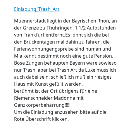
Einladung_Trash_Art
Muennerstadt liegt in der Bayrischen Rhön, an
der Grenze zu Thühringen. 1 1/2 Autostunden
von Frankfurt entfernt.Es lohnt sich die bei
den Brückentagen mal dahin zu fahren, die
Ferienwohnungengspreise sind human und
Mia kennt bestimmt noch eine gute Pension.
Böse Zungen behaupten Bayern wäre sowieso
nur Trash, aber bei Trash Art de Luxe muss ich
auch dabei sein, schließlich muß ein riesiges
Haus mit Kunst gefüllt werden.
berühmt ist der Ort übrigens für eine
Riemenschneider Madonna mit
Ganzkörperbeharrung!!!!!
Um die Einladung anzusehen bitte auf die
Rote Überschrift klicken.