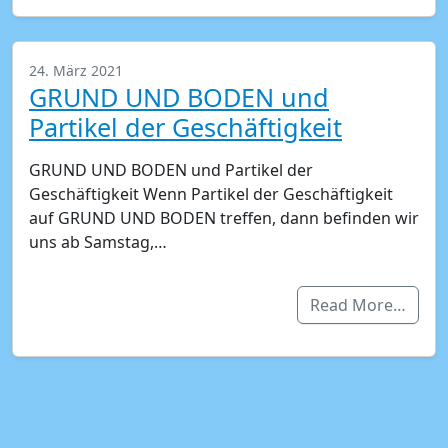
24. März 2021
GRUND UND BODEN und
Partikel der Geschäftigkeit
GRUND UND BODEN und Partikel der
Geschäftigkeit Wenn Partikel der Geschäftigkeit
auf GRUND UND BODEN treffen, dann befinden wir
uns ab Samstag,…
Read More…