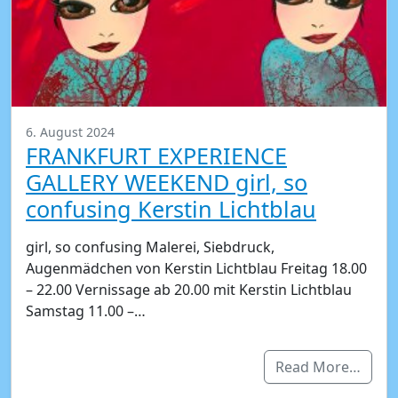
6. August 2024
FRANKFURT EXPERIENCE
GALLERY WEEKEND girl, so
confusing Kerstin Lichtblau
girl, so confusing Malerei, Siebdruck,
Augenmädchen von Kerstin Lichtblau Freitag 18.00
– 22.00 Vernissage ab 20.00 mit Kerstin Lichtblau
Samstag 11.00 –…
Read More…