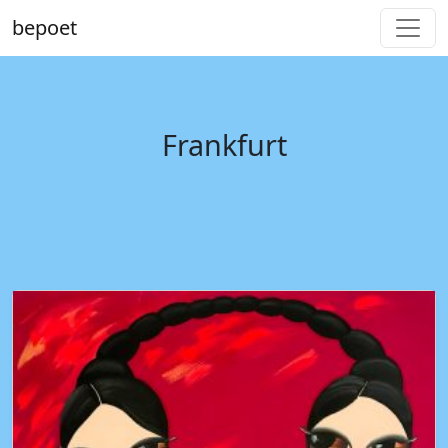
bepoet
Frankfurt