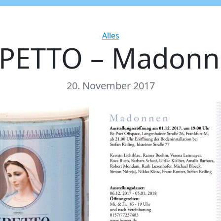
Categories
Alles
PETTO – Madon
20. November 2017