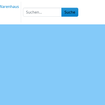
Warenhaus
Suche