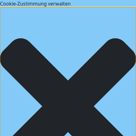
Cookie-Zustimmung verwalten