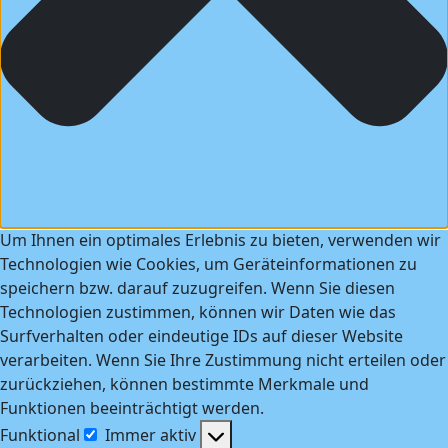
Um Ihnen ein optimales Erlebnis zu bieten, verwenden wir
Technologien wie Cookies, um Geräteinformationen zu
speichern bzw. darauf zuzugreifen. Wenn Sie diesen
Technologien zustimmen, können wir Daten wie das
Surfverhalten oder eindeutige IDs auf dieser Website
verarbeiten. Wenn Sie Ihre Zustimmung nicht erteilen oder
zurückziehen, können bestimmte Merkmale und
Funktionen beeinträchtigt werden.
Funktional
Immer aktiv