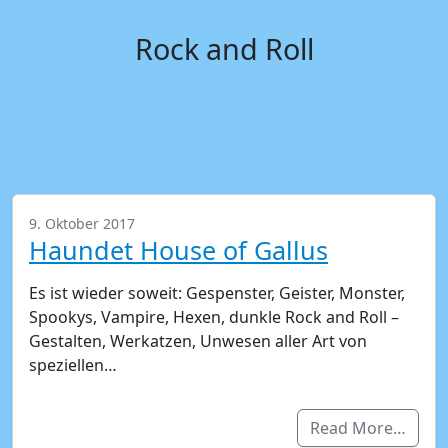
Rock and Roll
9. Oktober 2017
Haundet House of Gallus
Es ist wieder soweit: Gespenster, Geister, Monster,
Spookys, Vampire, Hexen, dunkle Rock and Roll –
Gestalten, Werkatzen, Unwesen aller Art von
speziellen…
Read More…