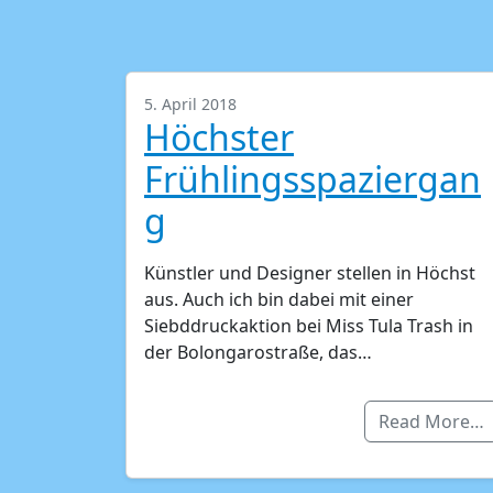
5. April 2018
Höchster
Frühlingsspaziergan
g
Künstler und Designer stellen in Höchst
aus. Auch ich bin dabei mit einer
Siebddruckaktion bei Miss Tula Trash in
der Bolongarostraße, das…
Read More…