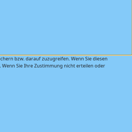
ichern bzw. darauf zuzugreifen. Wenn Sie diesen
. Wenn Sie Ihre Zustimmung nicht erteilen oder