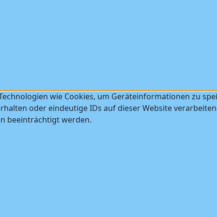
 Technologien wie Cookies, um Geräteinformationen zu spe
halten oder eindeutige IDs auf dieser Website verarbeiten
 beeinträchtigt werden.