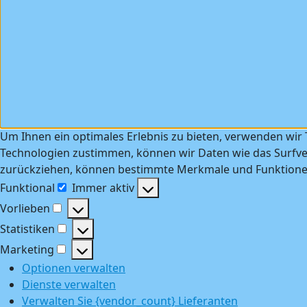
Um Ihnen ein optimales Erlebnis zu bieten, verwenden wir
Technologien zustimmen, können wir Daten wie das Surfver
zurückziehen, können bestimmte Merkmale und Funktionen
Funktional
Immer aktiv
Funktional
Vorlieben
Vorlieben
Statistiken
Statistiken
Marketing
Marketing
Optionen verwalten
Dienste verwalten
Verwalten Sie {vendor_count} Lieferanten