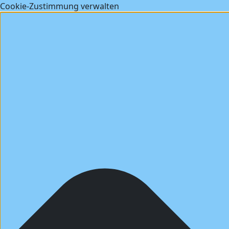
Cookie-Zustimmung verwalten