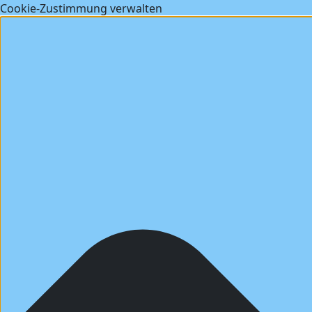
Cookie-Zustimmung verwalten