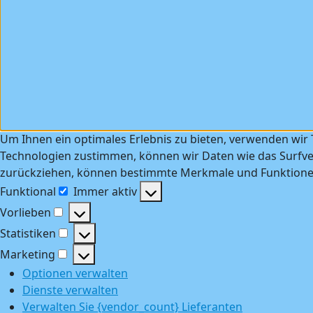
Um Ihnen ein optimales Erlebnis zu bieten, verwenden wir
Technologien zustimmen, können wir Daten wie das Surfver
zurückziehen, können bestimmte Merkmale und Funktionen
Funktional
Immer aktiv
Funktional
Vorlieben
Vorlieben
Statistiken
Statistiken
Marketing
Marketing
Optionen verwalten
Dienste verwalten
Verwalten Sie {vendor_count} Lieferanten