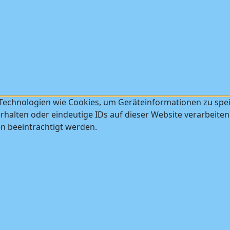
 Technologien wie Cookies, um Geräteinformationen zu spe
halten oder eindeutige IDs auf dieser Website verarbeiten
 beeinträchtigt werden.