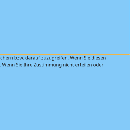
ichern bzw. darauf zuzugreifen. Wenn Sie diesen
. Wenn Sie Ihre Zustimmung nicht erteilen oder