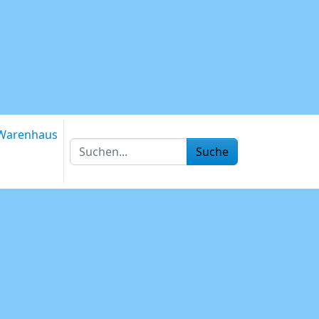
Warenhaus
Suche