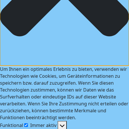
Um Ihnen ein optimales Erlebnis zu bieten, verwenden wir
Technologien wie Cookies, um Geräteinformationen zu
speichern bzw. darauf zuzugreifen. Wenn Sie diesen
Technologien zustimmen, können wir Daten wie das
Surfverhalten oder eindeutige IDs auf dieser Website
verarbeiten. Wenn Sie Ihre Zustimmung nicht erteilen oder
zurückziehen, können bestimmte Merkmale und
Funktionen beeinträchtigt werden.
Funktional
Immer aktiv