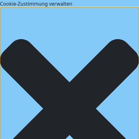
Cookie-Zustimmung verwalten