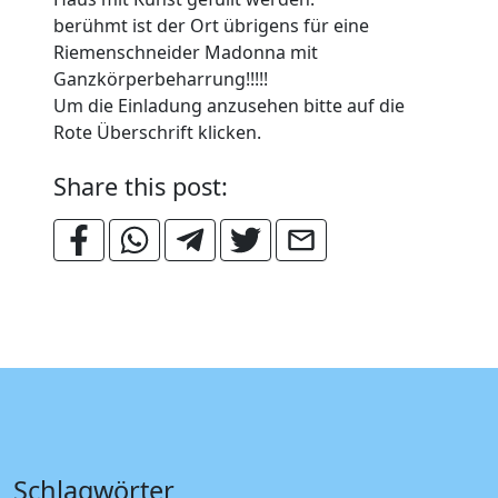
berühmt ist der Ort übrigens für eine
Riemenschneider Madonna mit
Ganzkörperbeharrung!!!!!
Um die Einladung anzusehen bitte auf die
Rote Überschrift klicken.
Share this post:
Schlagwörter