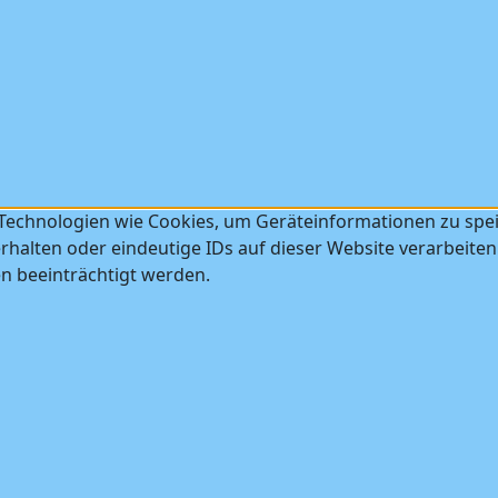
 Technologien wie Cookies, um Geräteinformationen zu spe
halten oder eindeutige IDs auf dieser Website verarbeiten
 beeinträchtigt werden.