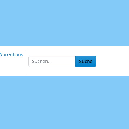
Warenhaus
Suche