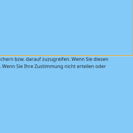
ichern bzw. darauf zuzugreifen. Wenn Sie diesen
. Wenn Sie Ihre Zustimmung nicht erteilen oder