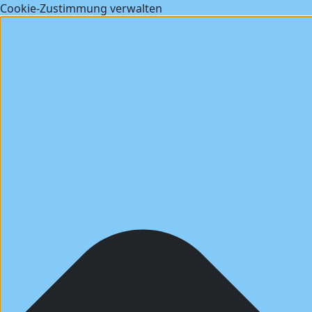
Cookie-Zustimmung verwalten