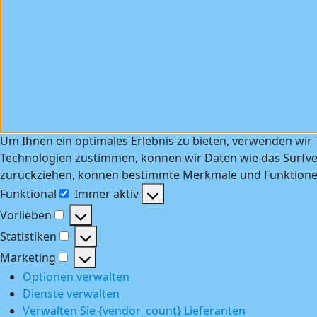
Um Ihnen ein optimales Erlebnis zu bieten, verwenden wir
Technologien zustimmen, können wir Daten wie das Surfver
zurückziehen, können bestimmte Merkmale und Funktionen
Funktional
Immer aktiv
Funktional
Vorlieben
Vorlieben
Statistiken
Statistiken
Marketing
Marketing
Optionen verwalten
Dienste verwalten
Verwalten Sie {vendor_count} Lieferanten