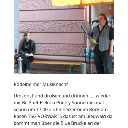
Rödelheimer Musiknacht
Umsonst und drußen und drinnen……wieder
mit Be Poet Elektro Poetry Sound diesmal
schon um 17.00 als Einheizer beim Rock am
Rasen TSG VORWÄRTS das ist am Biegwald da
kommt man über die Blue Brücke an der