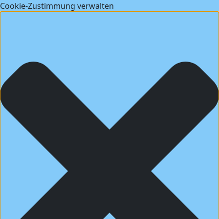
Cookie-Zustimmung verwalten