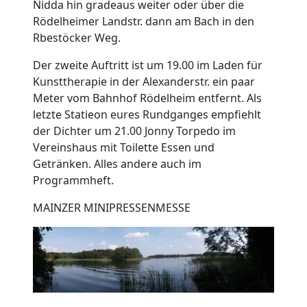
Nidda hin gradeaus weiter oder über die
Rödelheimer Landstr. dann am Bach in den
Rbestöcker Weg.
Der zweite Auftritt ist um 19.00 im Laden für
Kunsttherapie in der Alexanderstr. ein paar
Meter vom Bahnhof Rödelheim entfernt. Als
letzte Statieon eures Rundganges empfiehlt
der Dichter um 21.00 Jonny Torpedo im
Vereinshaus mit Toilette Essen und
Getränken. Alles andere auch im
Programmheft.
MAINZER MINIPRESSENMESSE