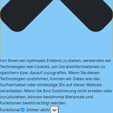
Um Ihnen ein optimales Erlebnis zu bieten, verwenden wir
Technologien wie Cookies, um Geräteinformationen zu
speichern bzw. darauf zuzugreifen. Wenn Sie diesen
Technologien zustimmen, können wir Daten wie das
Surfverhalten oder eindeutige IDs auf dieser Website
verarbeiten. Wenn Sie Ihre Zustimmung nicht erteilen oder
zurückziehen, können bestimmte Merkmale und
Funktionen beeinträchtigt werden.
Funktional
Immer aktiv