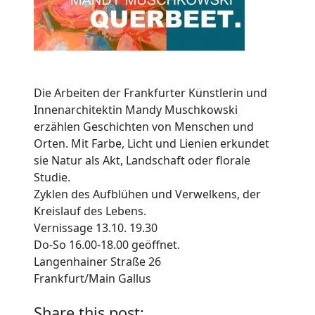
Die Arbeiten der Frankfurter Künstlerin und
Innenarchitektin Mandy Muschkowski
erzählen Geschichten von Menschen und
Orten. Mit Farbe, Licht und Lienien erkundet
sie Natur als Akt, Landschaft oder florale
Studie.
Zyklen des Aufblühen und Verwelkens, der
Kreislauf des Lebens.
Vernissage 13.10. 19.30
Do-So 16.00-18.00 geöffnet.
Langenhainer Straße 26
Frankfurt/Main Gallus
Share this post: