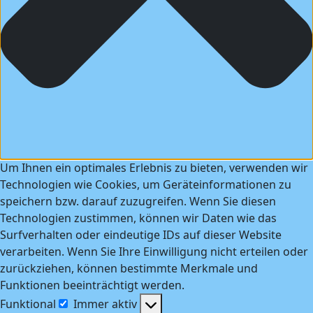
Um Ihnen ein optimales Erlebnis zu bieten, verwenden wir
Technologien wie Cookies, um Geräteinformationen zu
speichern bzw. darauf zuzugreifen. Wenn Sie diesen
Technologien zustimmen, können wir Daten wie das
Surfverhalten oder eindeutige IDs auf dieser Website
verarbeiten. Wenn Sie Ihre Einwilligung nicht erteilen oder
zurückziehen, können bestimmte Merkmale und
Funktionen beeinträchtigt werden.
Funktional
Immer aktiv