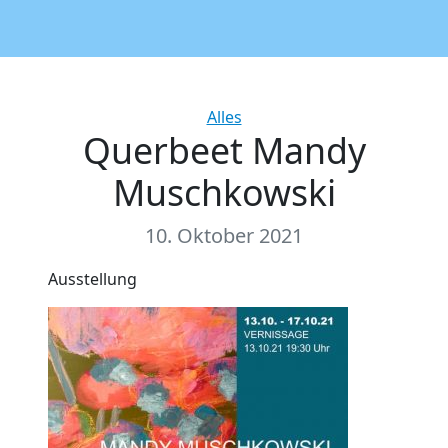
Categories
Alles
Querbeet Mandy
Muschkowski
10. Oktober 2021
Ausstellung