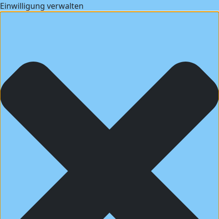
Einwilligung verwalten