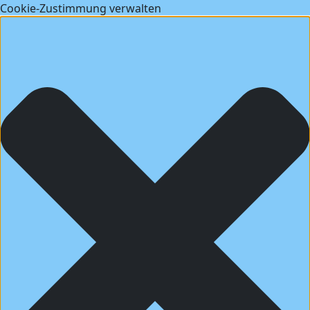
Cookie-Zustimmung verwalten