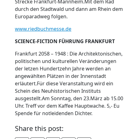
Strecke Frankfurt-Mannheim.Mit dem Rad
durch den Stadtwald und dann am Rhein dem
Europaradweg folgen.
www.riedbuchmesse.de
SCIENCE-FICTION FÜHRUNG FRANKFURT
Frankfurt 2058 – 1948 : Die Architektonischen,
politischen und kulturellen Veränderungen
der letzen Hundertzehn Jahre werden an
angewählten Plätzen in der Innenstadt
erläutert.Für diese Veranstaltung wird ein
Schein des Neuhistorischen Instituts
ausgestellt.Am Sonntag, den 23.März ab 15.00
Uhr. Treff vor dem Kaffee Hauptwache. 5,- Eu
Spende für notleidenden Dichter.
Share this post: