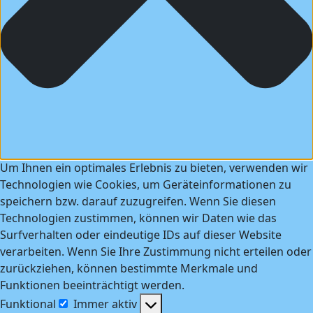
Um Ihnen ein optimales Erlebnis zu bieten, verwenden wir
Technologien wie Cookies, um Geräteinformationen zu
speichern bzw. darauf zuzugreifen. Wenn Sie diesen
Technologien zustimmen, können wir Daten wie das
Surfverhalten oder eindeutige IDs auf dieser Website
verarbeiten. Wenn Sie Ihre Zustimmung nicht erteilen oder
zurückziehen, können bestimmte Merkmale und
Funktionen beeinträchtigt werden.
Funktional
Immer aktiv