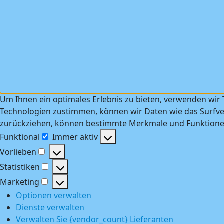
Um Ihnen ein optimales Erlebnis zu bieten, verwenden wir
Technologien zustimmen, können wir Daten wie das Surfver
zurückziehen, können bestimmte Merkmale und Funktionen
Funktional
Immer aktiv
Funktional
Vorlieben
Vorlieben
Statistiken
Statistiken
Marketing
Marketing
Optionen verwalten
Dienste verwalten
Verwalten Sie {vendor_count} Lieferanten