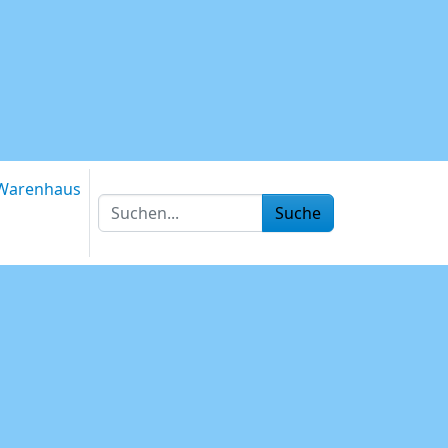
Warenhaus
Suche