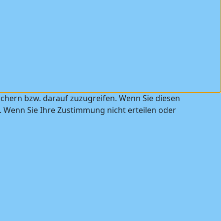
ichern bzw. darauf zuzugreifen. Wenn Sie diesen
. Wenn Sie Ihre Zustimmung nicht erteilen oder