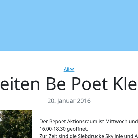
Categories
Alles
eiten Be Poet Kle
20. Januar 2016
Der Bepoet Aktionsraum ist Mittwoch und
16.00-18.30 geöffnet.
Zur Zeit sind die Siebdrucke Skylinie und