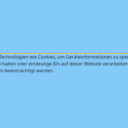
 Technologien wie Cookies, um Geräteinformationen zu spe
halten oder eindeutige IDs auf dieser Website verarbeiten
 beeinträchtigt werden.