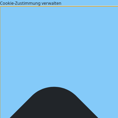
Cookie-Zustimmung verwalten