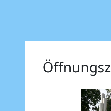
Öffnungsz