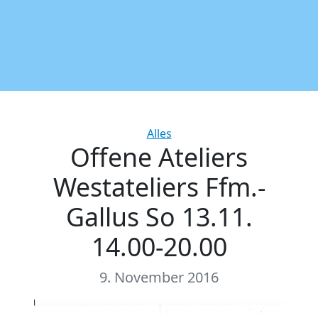
Categories
Alles
Offene Ateliers
Westateliers Ffm.-
Gallus So 13.11.
14.00-20.00
9. November 2016