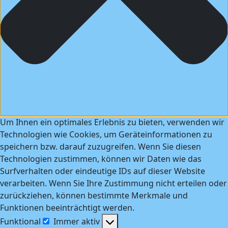
Um Ihnen ein optimales Erlebnis zu bieten, verwenden wir
Technologien wie Cookies, um Geräteinformationen zu
speichern bzw. darauf zuzugreifen. Wenn Sie diesen
Technologien zustimmen, können wir Daten wie das
Surfverhalten oder eindeutige IDs auf dieser Website
verarbeiten. Wenn Sie Ihre Zustimmung nicht erteilen oder
zurückziehen, können bestimmte Merkmale und
Funktionen beeinträchtigt werden.
Funktional
Immer aktiv