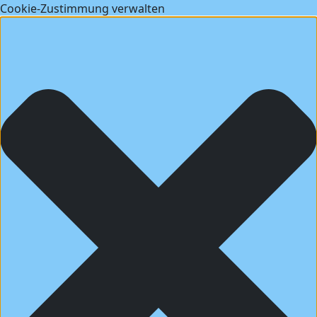
Cookie-Zustimmung verwalten