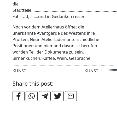
die
Stadtteile………………………………………………………………
Fahrrad, …….und in Gedanken reisen.
Noch vor dem Atelierhaus öffnet die
unerkannte Avantgarde des Westens ihre
Pforten. Neun Atelierläden unterschiedliche
Positionen und niemand davon ist berufen
worden Teil der Dokumenta zu sein.
Birnenkuchen, Kaffee, Wein. Gespräche
…………………………………………………………………………………
KUNST…………………………………………….KUNST…!!!!!!!!!!!!!!!!!!!!!!!!!!
Share this post: