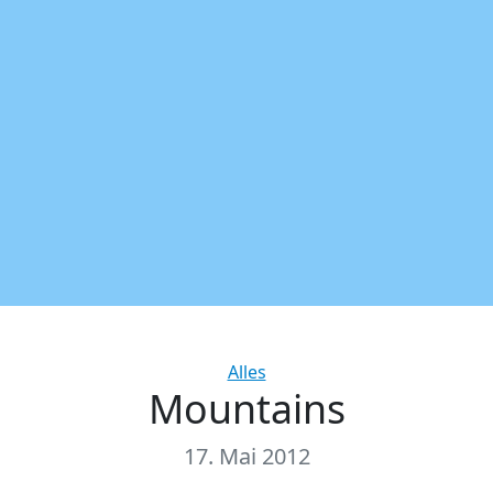
Categories
Alles
Mountains
17. Mai 2012