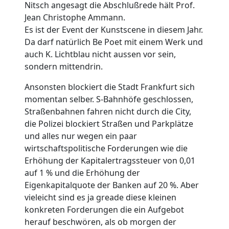
Nitsch angesagt die Abschlußrede hält Prof.
Jean Christophe Ammann.
Es ist der Event der Kunstscene in diesem Jahr.
Da darf natürlich Be Poet mit einem Werk und
auch K. Lichtblau nicht aussen vor sein,
sondern mittendrin.
Ansonsten blockiert die Stadt Frankfurt sich
momentan selber. S-Bahnhöfe geschlossen,
Straßenbahnen fahren nicht durch die City,
die Polizei blockiert Straßen und Parkplätze
und alles nur wegen ein paar
wirtschaftspolitische Forderungen wie die
Erhöhung der Kapitalertragssteuer von 0,01
auf 1 % und die Erhöhung der
Eigenkapitalquote der Banken auf 20 %. Aber
vieleicht sind es ja greade diese kleinen
konkreten Forderungen die ein Aufgebot
herauf beschwören, als ob morgen der