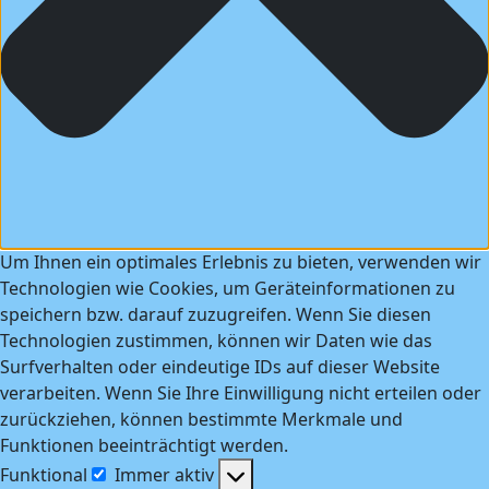
Um Ihnen ein optimales Erlebnis zu bieten, verwenden wir
Technologien wie Cookies, um Geräteinformationen zu
speichern bzw. darauf zuzugreifen. Wenn Sie diesen
Technologien zustimmen, können wir Daten wie das
Surfverhalten oder eindeutige IDs auf dieser Website
verarbeiten. Wenn Sie Ihre Einwilligung nicht erteilen oder
zurückziehen, können bestimmte Merkmale und
Funktionen beeinträchtigt werden.
Funktional
Immer aktiv