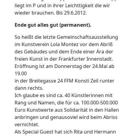
liegt im P und in ihrer Leichttigkeit die wir
wieder brauchen. Bis 29.6.2012.
Ende gut alles gut (permanent).
So heißt die letzte Gemeinschaftsausstellung
im Kunstverein Lola Montez vor dem Abriß
des Gebäudes und dem Ende einer Ära der
freien Kunst in der Frankfurter Innenstadt.
Eröffnung ist am Donnerstag der 24.Mai ab
19.00
in der Breitegasse 24 FFM Konsti Zeil runter
dann rechts.
Ich glaube es sind ca. 40 Künstlerinnen mit
Rang und Namen, die für ca. 100.000-500.000
Euro Kunstwerte aus Solidarität in den Hallen
anbringen und genausoviel wird beim Abriss
vernichtet.
Als Special Guest hat sich Rita und Hermann