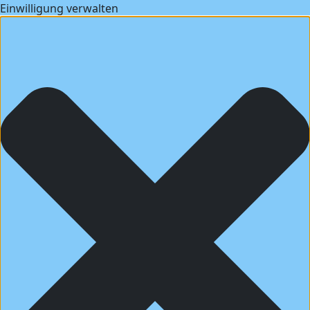
Einwilligung verwalten