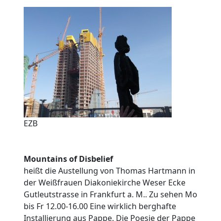
EZB
Mountains of Disbelief
heißt die Austellung von Thomas Hartmann in
der Weißfrauen Diakoniekirche Weser Ecke
Gutleutstrasse in Frankfurt a. M.. Zu sehen Mo
bis Fr 12.00-16.00 Eine wirklich berghafte
Installierung aus Pappe. Die Poesie der Pappe