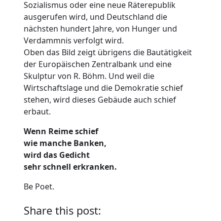
Sozialismus oder eine neue Räterepublik
ausgerufen wird, und Deutschland die
nächsten hundert Jahre, von Hunger und
Verdammnis verfolgt wird.
Oben das Bild zeigt übrigens die Bautätigkeit
der Europäischen Zentralbank und eine
Skulptur von R. Böhm. Und weil die
Wirtschaftslage und die Demokratie schief
stehen, wird dieses Gebäude auch schief
erbaut.
Wenn Reime schief
wie manche Banken,
wird das Gedicht
sehr schnell erkranken.
Be Poet.
Share this post: