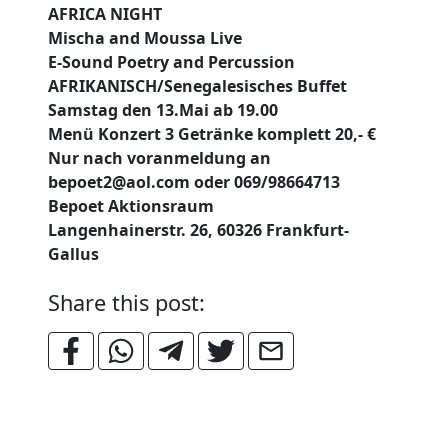
AFRICA NIGHT
Mischa and Moussa Live
E-Sound Poetry and Percussion
AFRIKANISCH/Senegalesisches Buffet
Samstag den 13.Mai ab 19.00
Menü Konzert 3 Getränke komplett 20,- €
Nur nach voranmeldung an
bepoet2@aol.com oder 069/98664713
Bepoet Aktionsraum
Langenhainerstr. 26, 60326 Frankfurt-
Gallus
Share this post: