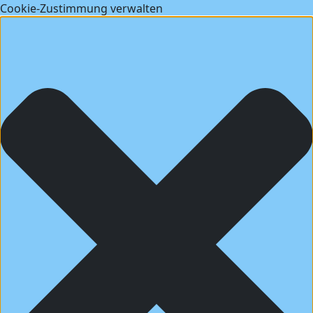
Cookie-Zustimmung verwalten