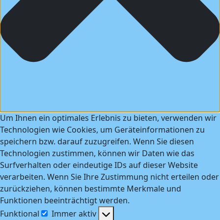
Um Ihnen ein optimales Erlebnis zu bieten, verwenden wir
Technologien wie Cookies, um Geräteinformationen zu
speichern bzw. darauf zuzugreifen. Wenn Sie diesen
Technologien zustimmen, können wir Daten wie das
Surfverhalten oder eindeutige IDs auf dieser Website
verarbeiten. Wenn Sie Ihre Zustimmung nicht erteilen oder
zurückziehen, können bestimmte Merkmale und
Funktionen beeinträchtigt werden.
Funktional
Immer aktiv