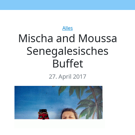
Categories
Alles
Mischa and Moussa
Senegalesisches
Buffet
27. April 2017