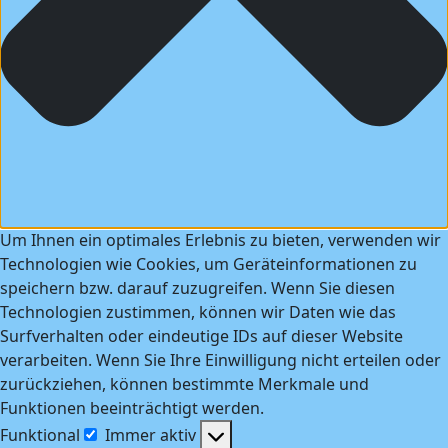
Um Ihnen ein optimales Erlebnis zu bieten, verwenden wir
Technologien wie Cookies, um Geräteinformationen zu
speichern bzw. darauf zuzugreifen. Wenn Sie diesen
Technologien zustimmen, können wir Daten wie das
Surfverhalten oder eindeutige IDs auf dieser Website
verarbeiten. Wenn Sie Ihre Einwilligung nicht erteilen oder
zurückziehen, können bestimmte Merkmale und
Funktionen beeinträchtigt werden.
Funktional
Immer aktiv