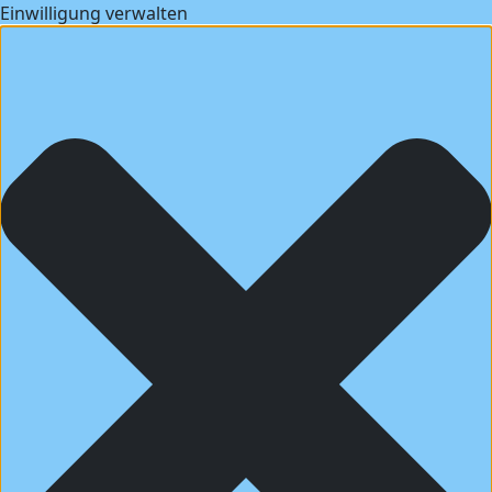
Einwilligung verwalten