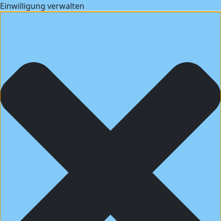
Einwilligung verwalten