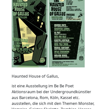
Haunted House of Gallus,
ist eine Ausstellung im Be Be Poet
Aktionsraum bei der Undergroundkünstler
aus Barcelona, Rom, Köln, Kassel etc.
ausstellen, die sich mit den Themen Monster,