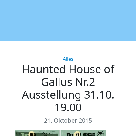
Categories
Alles
Haunted House of
Gallus Nr.2
Ausstellung 31.10.
19.00
21. Oktober 2015