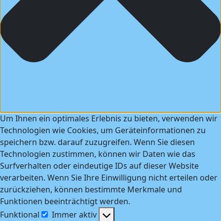
Um Ihnen ein optimales Erlebnis zu bieten, verwenden wir
Technologien wie Cookies, um Geräteinformationen zu
speichern bzw. darauf zuzugreifen. Wenn Sie diesen
Technologien zustimmen, können wir Daten wie das
Surfverhalten oder eindeutige IDs auf dieser Website
verarbeiten. Wenn Sie Ihre Einwilligung nicht erteilen oder
zurückziehen, können bestimmte Merkmale und
Funktionen beeinträchtigt werden.
Funktional
Immer aktiv