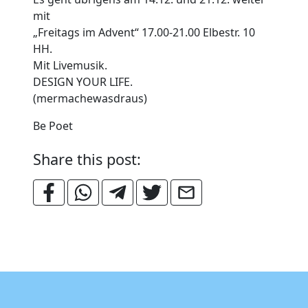
mit
„Freitags im Advent“ 17.00-21.00 Elbestr. 10
HH.
Mit Livemusik.
DESIGN YOUR LIFE.
(mermachewasdraus)
Be Poet
Share this post: