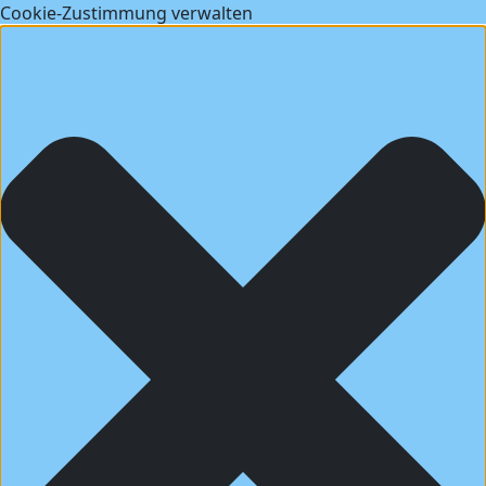
Cookie-Zustimmung verwalten