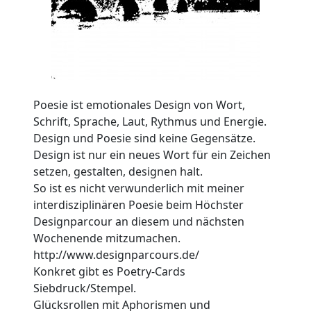
Poesie ist emotionales Design von Wort,
Schrift, Sprache, Laut, Rythmus und Energie.
Design und Poesie sind keine Gegensätze.
Design ist nur ein neues Wort für ein Zeichen
setzen, gestalten, designen halt.
So ist es nicht verwunderlich mit meiner
interdisziplinären Poesie beim Höchster
Designparcour an diesem und nächsten
Wochenende mitzumachen.
http://www.designparcours.de/
Konkret gibt es Poetry-Cards
Siebdruck/Stempel.
Glücksrollen mit Aphorismen und