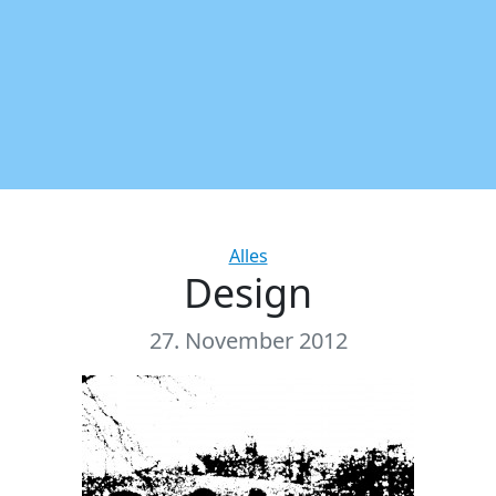
Categories
Alles
Design
27. November 2012