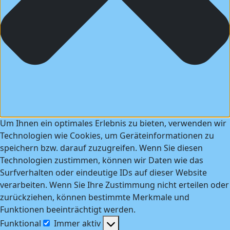
Um Ihnen ein optimales Erlebnis zu bieten, verwenden wir
Technologien wie Cookies, um Geräteinformationen zu
speichern bzw. darauf zuzugreifen. Wenn Sie diesen
Technologien zustimmen, können wir Daten wie das
Surfverhalten oder eindeutige IDs auf dieser Website
verarbeiten. Wenn Sie Ihre Zustimmung nicht erteilen oder
zurückziehen, können bestimmte Merkmale und
Funktionen beeinträchtigt werden.
Funktional
Immer aktiv