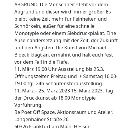
ABGRUND. Die Menschheit steht vor dem
Abgrund und dieser wird immer größer. Es
bleibt keine Zeit mehr für Feinheiten und
Schnörkeln, außer für eine schnelle
Monotypie oder einem Siebdruckplakat. Eine
Auseinandersetzung mit der Zeit, der Zukunft
und den Ängsten. Die Kunst von Michael
Bloeck klagt an, ermahnt und hält euch fest
vor dem Fall in die Tiefe.
11. März 19.00 Uhr Ausstellung bis 25.3.
Öffnungszeiten Freitag und + Samstag 16.00-
19.00 tgl. 24h Schaufensterausstellung.
11. März – 25. März 2023 15. März 2023, Tag
der Druckkunst ab 18.00 Monotypie
Vorführung.
Be Poet Off Space, Aktionsraum und Atelier.
Langenhainer Straße 26
60326 Frankfurt am Main, Hessen