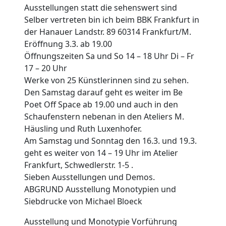
Ausstellungen statt die sehenswert sind
Selber vertreten bin ich beim BBK Frankfurt in
der Hanauer Landstr. 89 60314 Frankfurt/M.
Eröffnung 3.3. ab 19.00
Öffnungszeiten Sa und So 14 – 18 Uhr Di – Fr
17 – 20 Uhr
Werke von 25 Künstlerinnen sind zu sehen.
Den Samstag darauf geht es weiter im Be
Poet Off Space ab 19.00 und auch in den
Schaufenstern nebenan in den Ateliers M.
Häusling und Ruth Luxenhofer.
Am Samstag und Sonntag den 16.3. und 19.3.
geht es weiter von 14 – 19 Uhr im Atelier
Frankfurt, Schwedlerstr. 1-5 .
Sieben Ausstellungen und Demos.
ABGRUND Ausstellung Monotypien und
Siebdrucke von Michael Bloeck
Ausstellung und Monotypie Vorführung