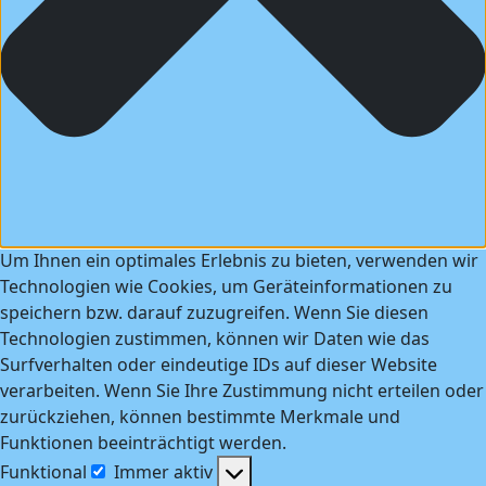
Um Ihnen ein optimales Erlebnis zu bieten, verwenden wir
Technologien wie Cookies, um Geräteinformationen zu
speichern bzw. darauf zuzugreifen. Wenn Sie diesen
Technologien zustimmen, können wir Daten wie das
Surfverhalten oder eindeutige IDs auf dieser Website
verarbeiten. Wenn Sie Ihre Zustimmung nicht erteilen oder
zurückziehen, können bestimmte Merkmale und
Funktionen beeinträchtigt werden.
Funktional
Immer aktiv