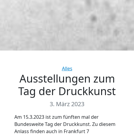
Categories
Alles
Ausstellungen zum
Tag der Druckkunst
3. März 2023
Am 15.3.2023 ist zum fünften mal der
Bundesweite Tag der Druckkunst. Zu diesem
Anlass finden auch in Frankfurt 7