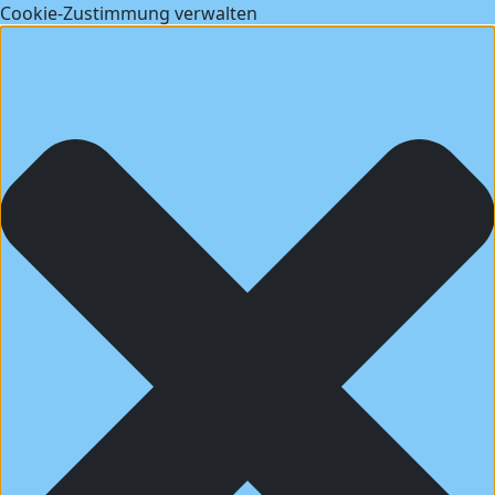
Cookie-Zustimmung verwalten