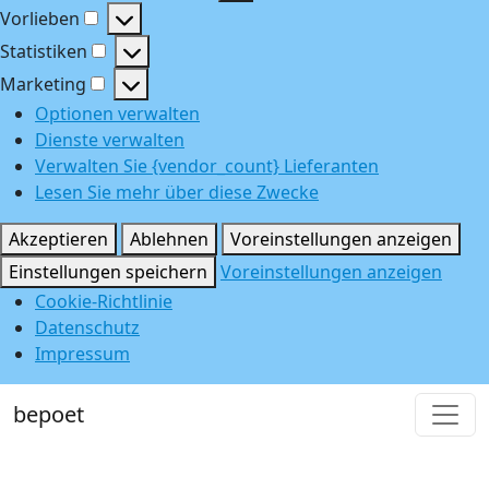
Funktional
Vorlieben
Vorlieben
Statistiken
Statistiken
Marketing
Marketing
Optionen verwalten
Dienste verwalten
Verwalten Sie {vendor_count} Lieferanten
Lesen Sie mehr über diese Zwecke
Akzeptieren
Ablehnen
Voreinstellungen anzeigen
Einstellungen speichern
Voreinstellungen anzeigen
Cookie-Richtlinie
Datenschutz
Impressum
bepoet