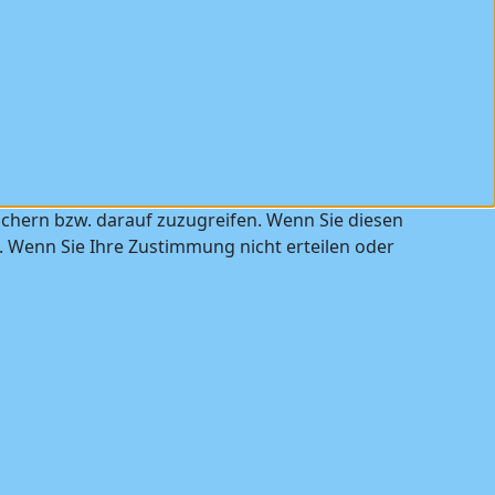
ichern bzw. darauf zuzugreifen. Wenn Sie diesen
. Wenn Sie Ihre Zustimmung nicht erteilen oder