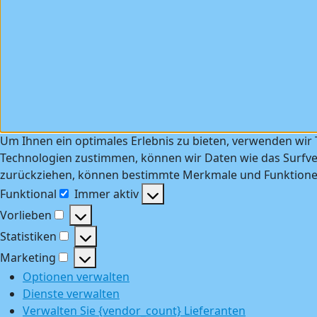
Um Ihnen ein optimales Erlebnis zu bieten, verwenden wir
Technologien zustimmen, können wir Daten wie das Surfver
zurückziehen, können bestimmte Merkmale und Funktionen
Funktional
Immer aktiv
Funktional
Vorlieben
Vorlieben
Statistiken
Statistiken
Marketing
Marketing
Optionen verwalten
Dienste verwalten
Verwalten Sie {vendor_count} Lieferanten