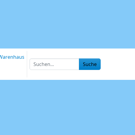
Warenhaus
Suche