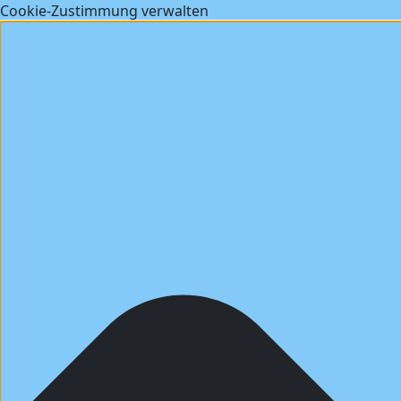
Cookie-Zustimmung verwalten