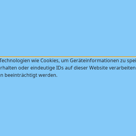
 Technologien wie Cookies, um Geräteinformationen zu spe
halten oder eindeutige IDs auf dieser Website verarbeiten
 beeinträchtigt werden.