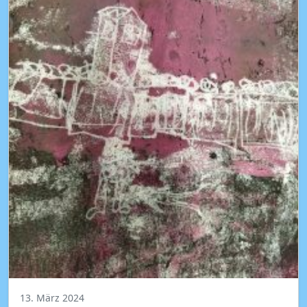
13. März 2024