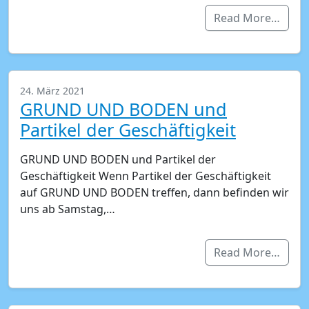
Read More…
24. März 2021
GRUND UND BODEN und
Partikel der Geschäftigkeit
GRUND UND BODEN und Partikel der
Geschäftigkeit Wenn Partikel der Geschäftigkeit
auf GRUND UND BODEN treffen, dann befinden wir
uns ab Samstag,…
Read More…