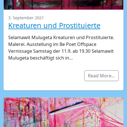
3. September 2021
Kreaturen und Prostituierte
Selamawit Mulugeta Kreaturen und Prostituierte.
Malerei. Ausstellung im Be Poet Offspace
Vernissage Samstag der 11.9. ab 19.30 Selamawit
Mulugeta beschäftigt sich in…
Read More…