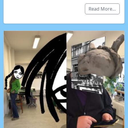
Read More…