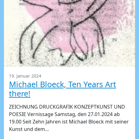
19. Januar 2024
Michael Bloeck, Ten Years Art
there!
ZEICHNUNG DRUCKGRAFIK KONZEPTKUNST UND
POESIE Vernissage Samstag, den 27.01.2024 ab
19.00 Seit Zehn Jahren ist Michael Bloeck mit seiner
Kunst und dem…