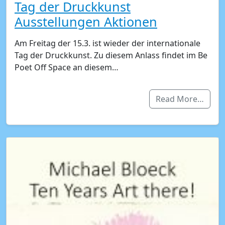
Tag der Druckkunst
Ausstellungen Aktionen
Am Freitag der 15.3. ist wieder der internationale
Tag der Druckkunst. Zu diesem Anlass findet im Be
Poet Off Space an diesem…
Read More…