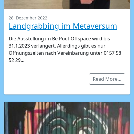
28. Dezember 2022
Landgrabbing im Metaversum
Die Ausstellung im Be Poet Offspace wird bis
31.1.2023 verlängert. Allerdings gibt es nur
Öffnungszeiten nach Vereinbarung unter 0157 58
52 29…
Read More…