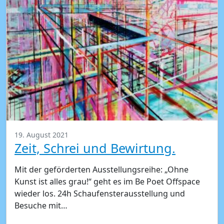
19. August 2021
Zeit, Schrei und Bewirtung.
Mit der geförderten Ausstellungsreihe: „Ohne
Kunst ist alles grau!“ geht es im Be Poet Offspace
wieder los. 24h Schaufensterausstellung und
Besuche mit…