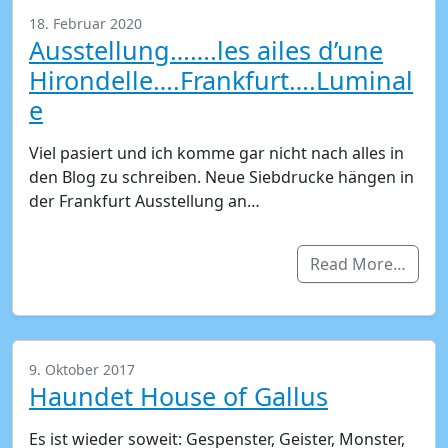
18. Februar 2020
Ausstellung…….les ailes d’une
Hirondelle….Frankfurt….Luminal
e
Viel pasiert und ich komme gar nicht nach alles in
den Blog zu schreiben. Neue Siebdrucke hängen in
der Frankfurt Ausstellung an…
Read More…
9. Oktober 2017
Haundet House of Gallus
Es ist wieder soweit: Gespenster, Geister, Monster,