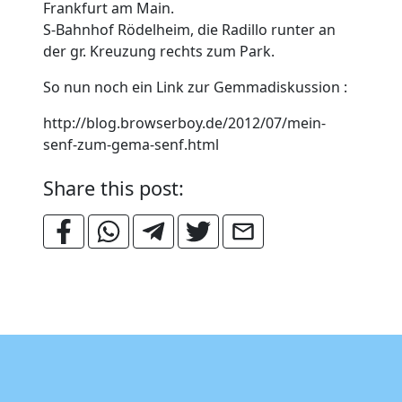
Frankfurt am Main.
S-Bahnhof Rödelheim, die Radillo runter an
der gr. Kreuzung rechts zum Park.
So nun noch ein Link zur Gemmadiskussion :
http://blog.browserboy.de/2012/07/mein-
senf-zum-gema-senf.html
Share this post: