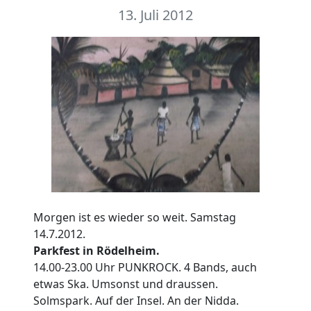
13. Juli 2012
Morgen ist es wieder so weit. Samstag
14.7.2012.
Parkfest in Rödelheim.
14.00-23.00 Uhr PUNKROCK. 4 Bands, auch
etwas Ska. Umsonst und draussen.
Solmspark. Auf der Insel. An der Nidda.