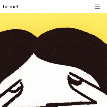
bepoet