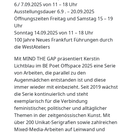
6./ 7.09.2025 von 11 – 18 Uhr
Ausstellungsdauer 6.9 . – 20.09.2025
Öffnungszeiten Freitag und Samstag 15 – 19
Uhr
Sonntag 14.09.2025 von 11 – 18 Uhr
100 Jahre Neues Frankfurt Führungen durch
die WestAteliers
Mit MIND THE GAP präsentiert Kerstin
Lichtblau im BE Poet Offspace 2025 eine Serie
von Arbeiten, die parallel zu den
Augenmädchen entstanden ist und diese
immer wieder mit einbezieht. Seit 2019 wächst
die Serie kontinuierlich und steht
exemplarisch für die Verbindung
feministischer, politischer und alltäglicher
Themen in der zeitgenössischen Kunst. Mit
über 200 Unikat-Serigrafien sowie zahlreichen
Mixed-Media-Arbeiten auf Leinwand und