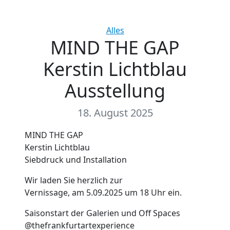
Categories
Alles
MIND THE GAP
Kerstin Lichtblau
Ausstellung
18. August 2025
MIND THE GAP
Kerstin Lichtblau
Siebdruck und Installation
Wir laden Sie herzlich zur
Vernissage, am 5.09.2025 um 18 Uhr ein.
Saisonstart der Galerien und Off Spaces
@thefrankfurtartexperience