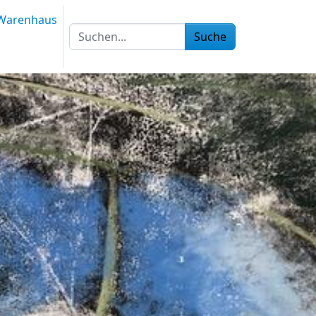
Warenhaus
Suche