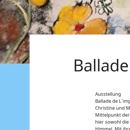
Ballade
Ausstellung
Ballade de L´im
Christine und 
Mittelpunkt der
hier sowohl die
Himmel. Mit ihr